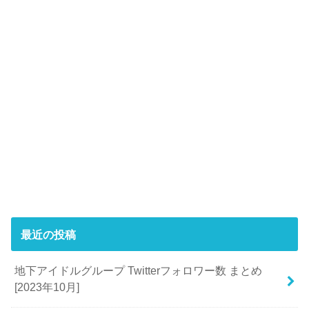
最近の投稿
地下アイドルグループ Twitterフォロワー数 まとめ
[2023年10月]