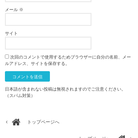
メール
※
サイト
次回のコメントで使用するためブラウザーに自分の名前、メー
ルアドレス、サイトを保存する。
日本語が含まれない投稿は無視されますのでご注意ください。
（スパム対策）
トップページへ