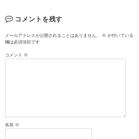
コメントを残す
メールアドレスが公開されることはありません。
※
が付いている
欄は必須項目です
コメント
※
名前
※