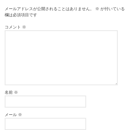
メールアドレスが公開されることはありません。
※
が付いている
欄は必須項目です
コメント
※
名前
※
メール
※