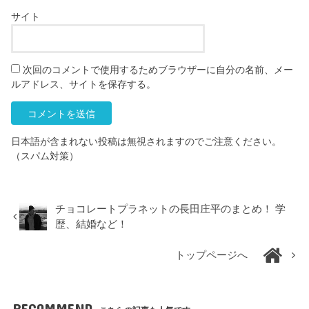
サイト
次回のコメントで使用するためブラウザーに自分の名前、メー
ルアドレス、サイトを保存する。
日本語が含まれない投稿は無視されますのでご注意ください。
（スパム対策）
チョコレートプラネットの長田庄平のまとめ！ 学
歴、結婚など！
トップページへ
RECOMMEND