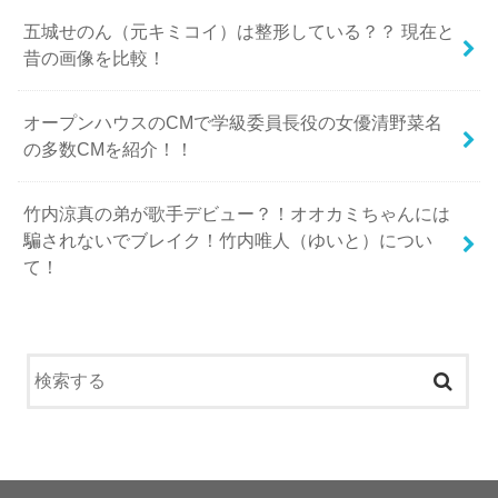
五城せのん（元キミコイ）は整形している？？ 現在と
昔の画像を比較！
オープンハウスのCMで学級委員長役の女優清野菜名
の多数CMを紹介！！
竹内涼真の弟が歌手デビュー？！オオカミちゃんには
騙されないでブレイク！竹内唯人（ゆいと）につい
て！