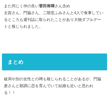
また同じく仲の良い
菅田将暉
さん含め
太賀さん、門脇さん、二階堂ふみさんと4人で食事してい
るところも週刊誌に取られたことがあり大物ダブルデー
トと報じられました。
まとめ
破局や別の女性との噂も報じられることがあるが、門脇
麦さんと順調に恋を育んでいて結婚も近いと思われ
る！！