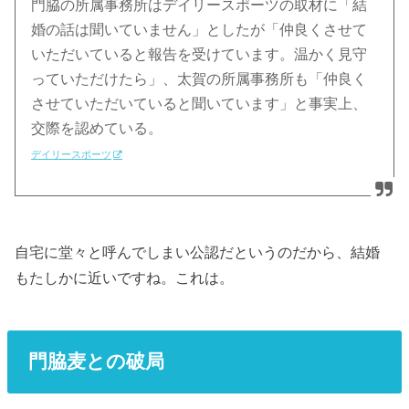
門脇の所属事務所はデイリースポーツの取材に「結
婚の話は聞いていません」としたが「仲良くさせて
いただいていると報告を受けています。温かく見守
っていただけたら」、太賀の所属事務所も「仲良く
させていただいていると聞いています」と事実上、
交際を認めている。
デイリースポーツ
自宅に堂々と呼んでしまい公認だというのだから、結婚
もたしかに近いですね。これは。
門脇麦との破局