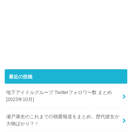
最近の投稿
地下アイドルグループ Twitterフォロワー数 まとめ
[2023年10月]
瀬戸康史のこれまでの熱愛報道をまとめ。歴代彼女が
大物ばかり？！