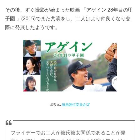
その後、すぐ撮影が始まった映画 「アゲイン 28年目の甲
子園 」(2015)でまた共演をし、二人はより仲良くなり交
際に発展したようです。
出典元:
映画製作委員会
フライデーでお二人が彼氏彼女関係であることが発