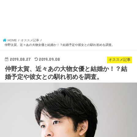
HOME
オススメ記事
仲野太賀、近々あの大物女優と結婚か！？結婚予定や彼女との馴れ初めを調査。
2019.08.27
2019.09.08
オススメ記事
仲野太賀、近々あの大物女優と結婚か！？結
婚予定や彼女との馴れ初めを調査。