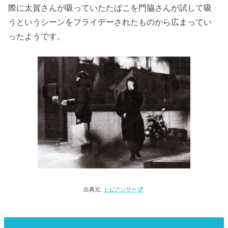
際に太賀さんが吸っていたたばこを門脇さんが試して吸
うというシーンをフライデーされたものから広まってい
ったようです。
出典元:
トピアンサー