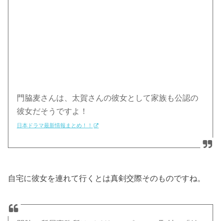
門脇麦さんは、太賀さんの彼女として家族も公認の
彼女
だそうですよ！
日本ドラマ最新情報まとめ！！
自宅に彼女を連れて行くとは真剣交際そのものですね。