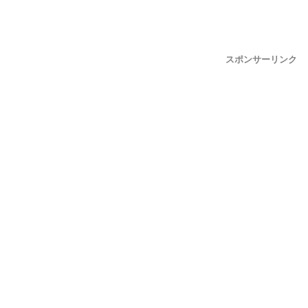
スポンサーリンク