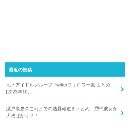
最近の投稿
地下アイドルグループ Twitterフォロワー数 まとめ
[2023年10月]
瀬戸康史のこれまでの熱愛報道をまとめ。歴代彼女が
大物ばかり？！