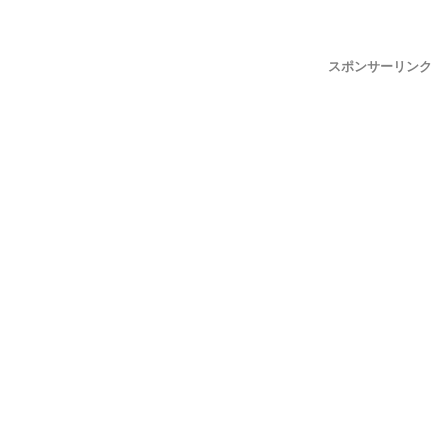
スポンサーリンク