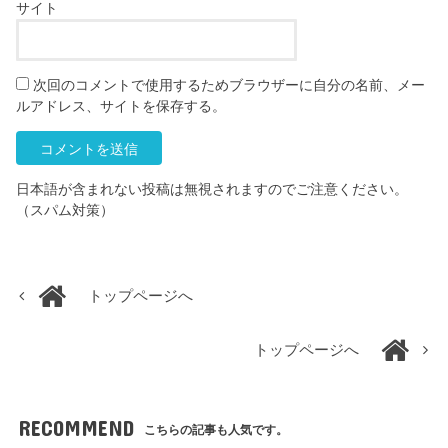
サイト
次回のコメントで使用するためブラウザーに自分の名前、メー
ルアドレス、サイトを保存する。
日本語が含まれない投稿は無視されますのでご注意ください。
（スパム対策）
トップページへ
トップページへ
RECOMMEND
こちらの記事も人気です。