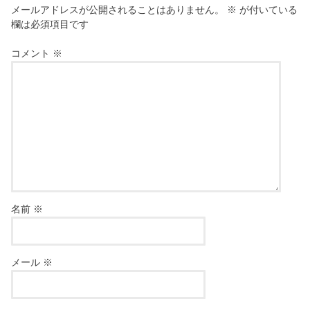
メールアドレスが公開されることはありません。
※
が付いている
欄は必須項目です
コメント
※
名前
※
メール
※