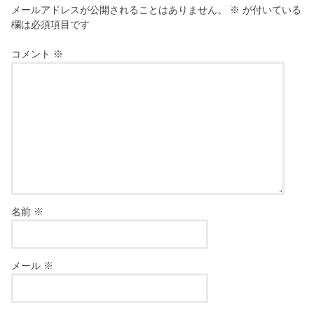
メールアドレスが公開されることはありません。
※
が付いている
欄は必須項目です
コメント
※
名前
※
メール
※