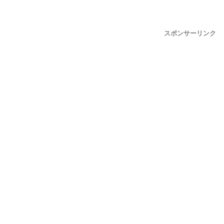
スポンサーリンク