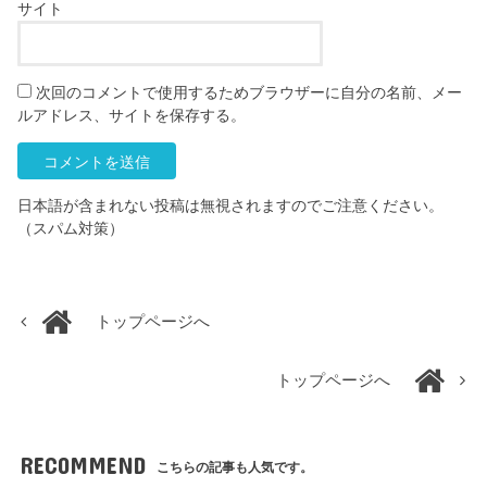
サイト
次回のコメントで使用するためブラウザーに自分の名前、メー
ルアドレス、サイトを保存する。
日本語が含まれない投稿は無視されますのでご注意ください。
（スパム対策）
トップページへ
トップページへ
RECOMMEND
こちらの記事も人気です。