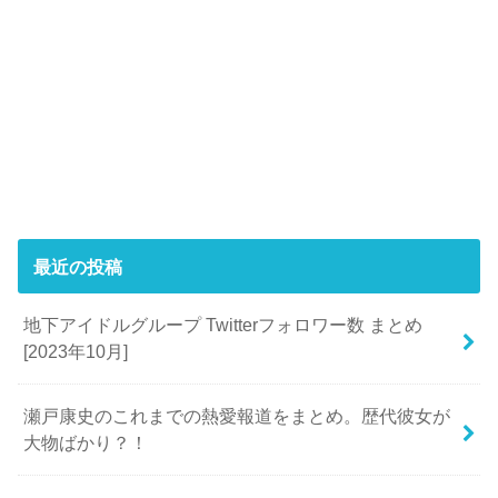
最近の投稿
地下アイドルグループ Twitterフォロワー数 まとめ
[2023年10月]
瀬戸康史のこれまでの熱愛報道をまとめ。歴代彼女が
大物ばかり？！