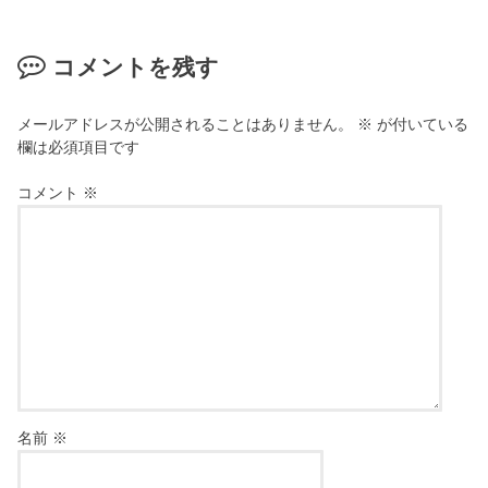
コメントを残す
メールアドレスが公開されることはありません。
※
が付いている
欄は必須項目です
コメント
※
名前
※