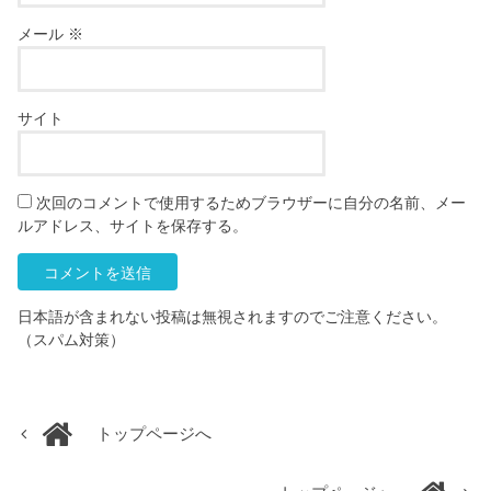
メール
※
サイト
次回のコメントで使用するためブラウザーに自分の名前、メー
ルアドレス、サイトを保存する。
日本語が含まれない投稿は無視されますのでご注意ください。
（スパム対策）
トップページへ