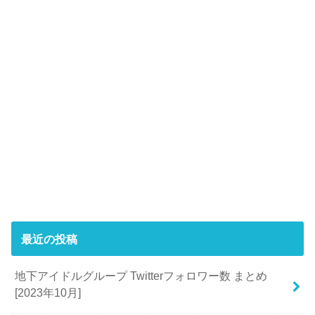
最近の投稿
地下アイドルグループ Twitterフォロワー数 まとめ
[2023年10月]